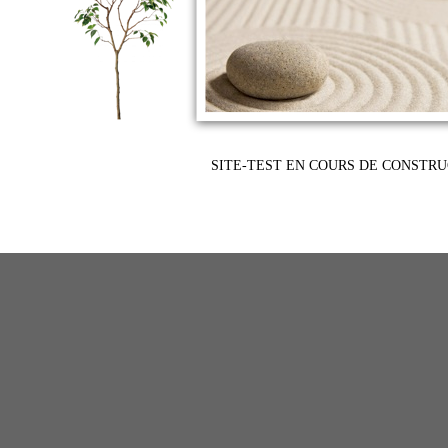
SITE-TEST EN COURS DE CONSTR