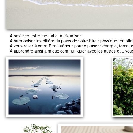
A positiver votre mental et à visualiser.
A harmoniser les différents plans de votre Etre : physique, émotion
A vous relier à votre Etre intérieur pour y puiser : énergie, force, e
A apprendre ainsi à mieux communiquer avec les autres et... vo